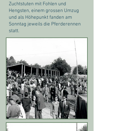
Zuchtstuten mit Fohlen und
Hengsten, einem grossen Umzug
und als Höhepunkt fanden am
Sonntag jeweils die Pferderennen
statt.