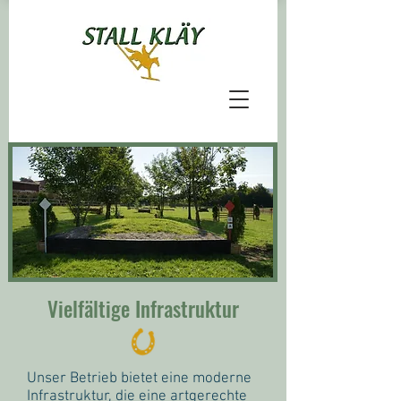
Vielfältige Infrastruktur
Unser Betrieb bietet eine moderne
Infrastruktur, die eine artgerechte