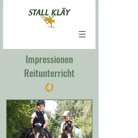
Impressionen
Reitunterricht